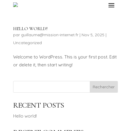
HELLO WORLD!
par
guillaume@mission-internet.fr
|
Nov 5, 2025
|
Uncategorized
Welcome to WordPress. This is your first post. Edit
or delete it, then start writing!
Rechercher
RECENT POSTS
Hello world!