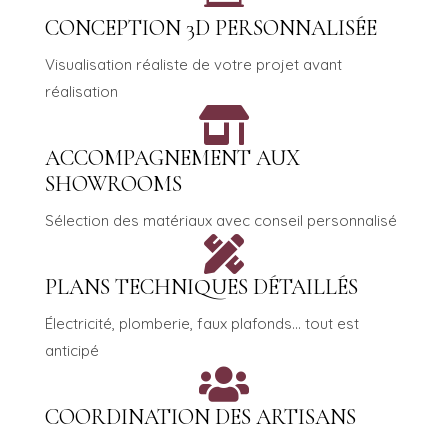
CONCEPTION 3D PERSONNALISÉE
Visualisation réaliste de votre projet avant
réalisation

ACCOMPAGNEMENT AUX
SHOWROOMS
Sélection des matériaux avec conseil personnalisé

PLANS TECHNIQUES DÉTAILLÉS
Électricité, plomberie, faux plafonds... tout est
anticipé

COORDINATION DES ARTISANS