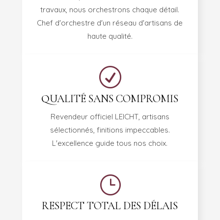
travaux, nous orchestrons chaque détail.
Chef d'orchestre d'un réseau d'artisans de
haute qualité.
R
QUALITÉ SANS COMPROMIS
Revendeur officiel LEICHT, artisans
sélectionnés, finitions impeccables.
L'excellence guide tous nos choix.
}
RESPECT TOTAL DES DÉLAIS