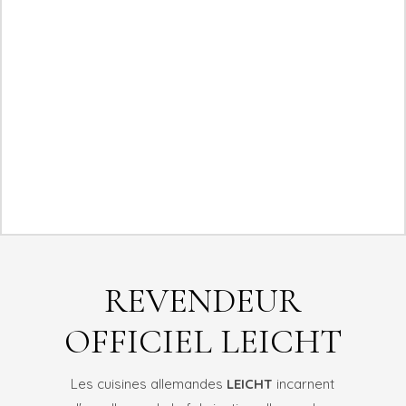
REVENDEUR
OFFICIEL LEICHT
Les cuisines allemandes
LEICHT
incarnent