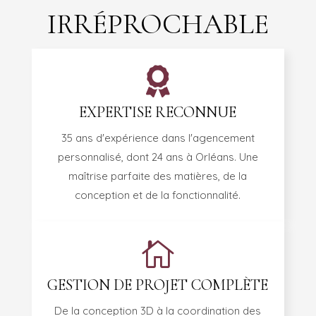
IRRÉPROCHABLE

EXPERTISE RECONNUE
35 ans d'expérience dans l'agencement
personnalisé, dont 24 ans à Orléans. Une
maîtrise parfaite des matières, de la
conception et de la fonctionnalité.

GESTION DE PROJET COMPLÈTE
De la conception 3D à la coordination des