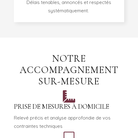
Délais tenables, annoncés et respectés
systématiquement.
NOTRE
ACCOMPAGNEMENT
SUR-MESURE

PRISE DE MESURES À DOMICILE
Relevé précis et analyse approfondie de vos
contraintes techniques
