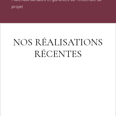
projet
NOS RÉALISATIONS
RÉCENTES