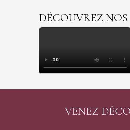
DÉCOUVREZ NOS 
VENEZ DÉCO