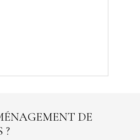
AMÉNAGEMENT DE
 ?