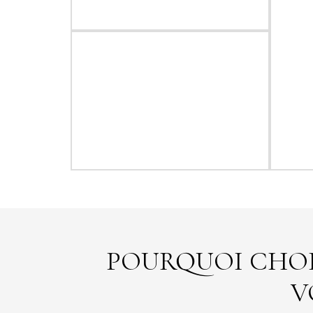
POURQUOI CHOI
V