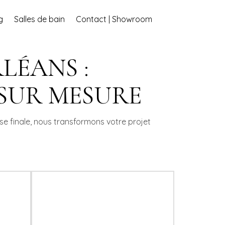
g
Salles de bain
Contact | Showroom
LÉANS :
 SUR MESURE
se finale, nous transformons votre projet