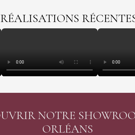
RÉALISATIONS RÉCENTE
UVRIR NOTRE SHOWROO
ORLÉANS