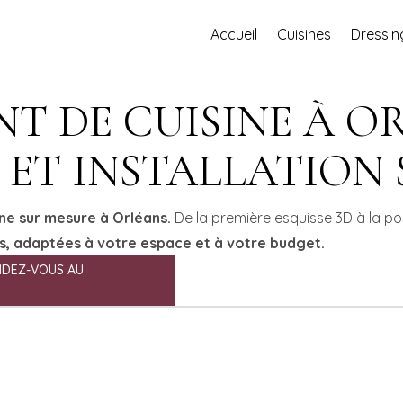
Accueil
Cuisines
Dressin
 DE CUISINE À OR
ET INSTALLATION
ine sur mesure à Orléans.
De la première esquisse 3D à la po
s, adaptées à votre espace et à votre budget.
NDEZ-VOUS AU