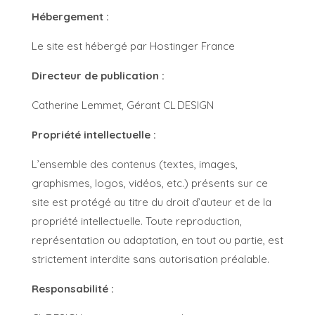
Hébergement :
Le site est hébergé par Hostinger France
Directeur de publication :
Catherine Lemmet, Gérant CL DESIGN
Propriété intellectuelle :
L’ensemble des contenus (textes, images,
graphismes, logos, vidéos, etc.) présents sur ce
site est protégé au titre du droit d’auteur et de la
propriété intellectuelle. Toute reproduction,
représentation ou adaptation, en tout ou partie, est
strictement interdite sans autorisation préalable.
Responsabilité :