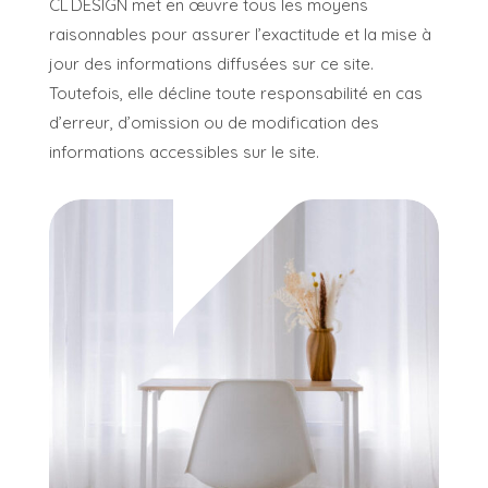
CL DESIGN met en œuvre tous les moyens
raisonnables pour assurer l’exactitude et la mise à
jour des informations diffusées sur ce site.
Toutefois, elle décline toute responsabilité en cas
d’erreur, d’omission ou de modification des
informations accessibles sur le site.